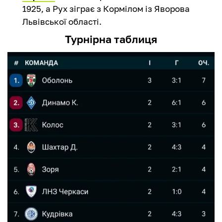
1925, а Рух зіграє з Кормілом із Яворова
Львівської області.
Турнірна таблиця