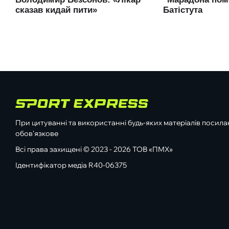
При цитуванні та використанні будь-яких матеріалів посилан
обов'язкове
Всі права захищені © 2023 - 2026 ТОВ «ПМХ»
Ідентифікатор медіа R40-06375