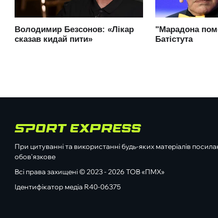
При цитуванні та використанні будь-яких матеріалів посилан
обов'язкове
Всі права захищені © 2023 - 2026 ТОВ «ПМХ»
Ідентифікатор медіа R40-06375