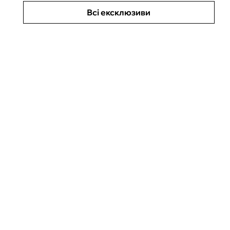
Всі ексклюзиви