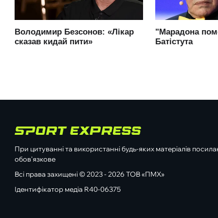
При цитуванні та використанні будь-яких матеріалів посилан
обов'язкове
Всі права захищені © 2023 - 2026 ТОВ «ПМХ»
Ідентифікатор медіа R40-06375