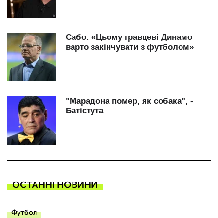
ОСТАННІ НОВИНИ
Футбол