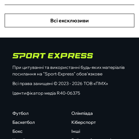
Всі ексклюзиви
При цитуванні та використанні будь-яких матеріалів
посилання на "Sport-Express" обов'язкове
Всі права захищені © 2023 - 2026 ТОВ «ПМХ»
Ідентифікатор медіа R40-06375
Футбол
Олімпіада
Баскетбол
Кіберспорт
Бокс
Інші