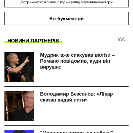
Дотримуйтеся правил (принципів) відповідальної гри
Всі букмекери