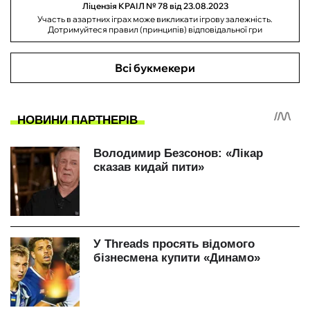
Ліцензія КРАІЛ № 78 від 23.08.2023
Участь в азартних іграх може викликати ігрову залежність.
Дотримуйтеся правил (принципів) відповідальної гри
Всі букмекери