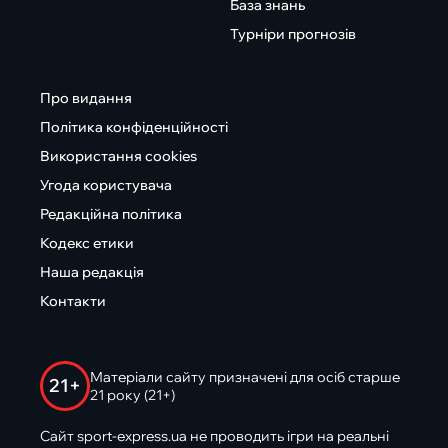
База знань
Турніри прогнозів
Про видання
Політика конфіденційності
Використання cookies
Угода користувача
Редакційна політика
Кодекс етики
Наша редакція
Контакти
Матеріали сайту призначені для осіб старше
21+
21 року (21+)
Сайт sport-express.ua не проводить ігри на реальні