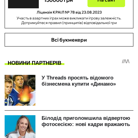
Ліцензія КРАІЛ № 78 від 23.08.2023
Участь в азартних іграх може викликати ігрову залежність.
Дотримуйтеся правил (принципів) відповідальної гри
Всі букмекери