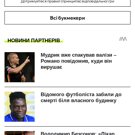
Дотримуйтеся правил (принципів) відповідальної гри
Всі букмекери