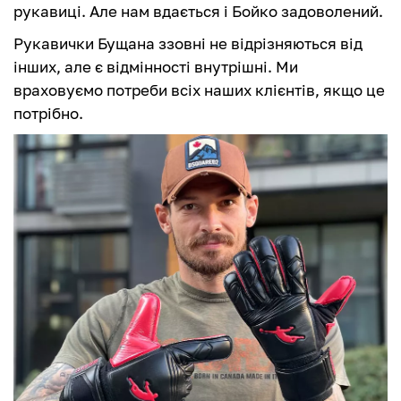
рукавиці. Але нам вдається і Бойко задоволений.
Рукавички Бущана ззовні не відрізняються від
інших, але є відмінності внутрішні. Ми
враховуємо потреби всіх наших клієнтів, якщо це
потрібно.