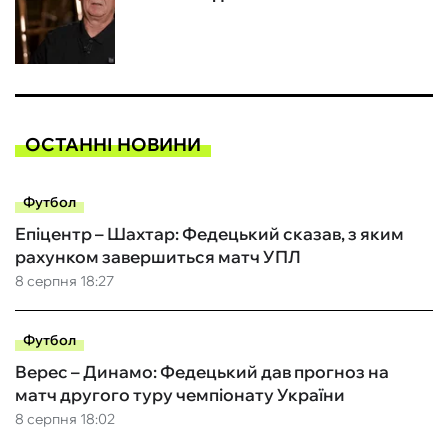
ОСТАННІ НОВИНИ
Футбол
Епіцентр – Шахтар: Федецький сказав, з яким
рахунком завершиться матч УПЛ
8 серпня 18:27
Футбол
Верес – Динамо: Федецький дав прогноз на
матч другого туру чемпіонату України
8 серпня 18:02