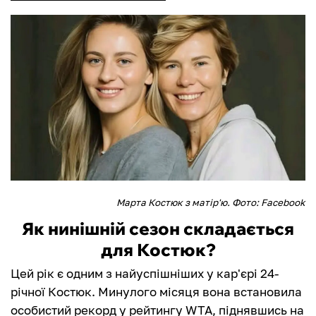
Марта Костюк з матір'ю. Фото: Facebook
Як нинішній сезон складається
для Костюк?
Цей рік є одним з найуспішніших у кар'єрі 24-
річної Костюк. Минулого місяця вона встановила
особистий рекорд у рейтингу WTA, піднявшись на