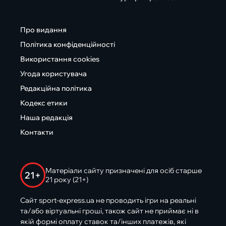
Про видання
Політика конфіденційності
Використання cookies
Угода користувача
Редакційна політика
Кодекс етики
Наша редакція
Контакти
Матеріали сайту призначені для осіб старше
21+
21 року (21+)
Сайт sport-express.ua не проводить ігри на реальні
та/або віртуальні гроші, також сайт не приймає ні в
якій формі оплату ставок та/інших платежів, які