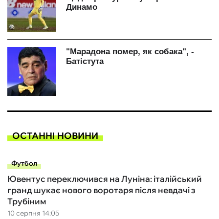
ОСТАННІ НОВИНИ
Футбол
Ювентус переключився на Луніна: італійський
гранд шукає нового воротаря після невдачі з
Трубіним
10 серпня 14:05