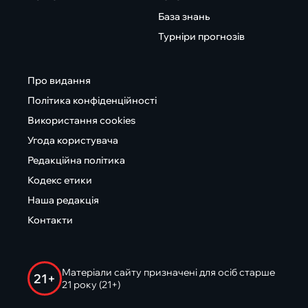
База знань
Турніри прогнозів
Про видання
Політика конфіденційності
Використання cookies
Угода користувача
Редакційна політика
Кодекс етики
Наша редакція
Контакти
Матеріали сайту призначені для осіб старше
21+
21 року (21+)