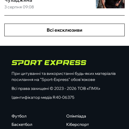
3 серпня 09:08
Всі ексклюзиви
При цитуванні та використанні будь-яких матеріалів
посилання на "Sport-Express" обов'язкове
Всі права захищені © 2023 - 2026 ТОВ «ПМХ»
Ідентифікатор медіа R40-06375
Футбол
Олімпіада
Баскетбол
Кіберспорт