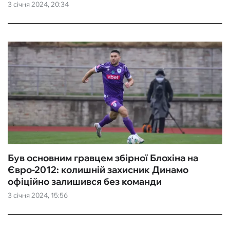
3 січня 2024, 20:34
Був основним гравцем збірної Блохіна на
Євро-2012: колишній захисник Динамо
офіційно залишився без команди
3 січня 2024, 15:56