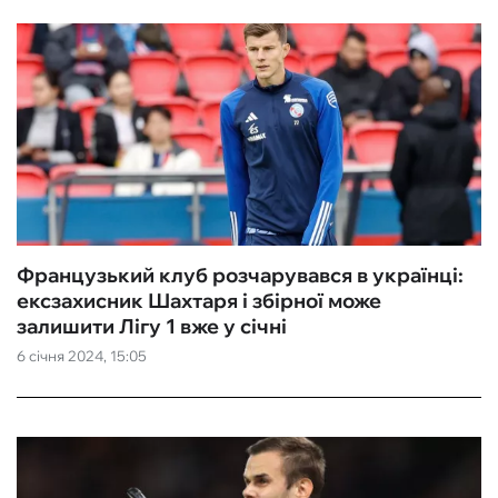
Французький клуб розчарувався в українці:
ексзахисник Шахтаря і збірної може
залишити Лігу 1 вже у січні
6 січня 2024, 15:05