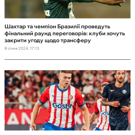
Шахтар та чемпіон Бразилії проведуть
фінальний раунд переговорів: клуби хочуть
закрити угоду щодо трансферу
8 січня 2024, 17:13