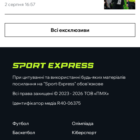
2 серпня 16:57
Всі ексклюзиви
При цитуванні та використанні будь-яких матеріалів
посилання на "Sport-Express" обов'язкове
Всі права захищені © 2023 - 2026 ТОВ «ПМХ»
Ідентифікатор медіа R40-06375
Футбол
Олімпіада
Баскетбол
Кіберспорт