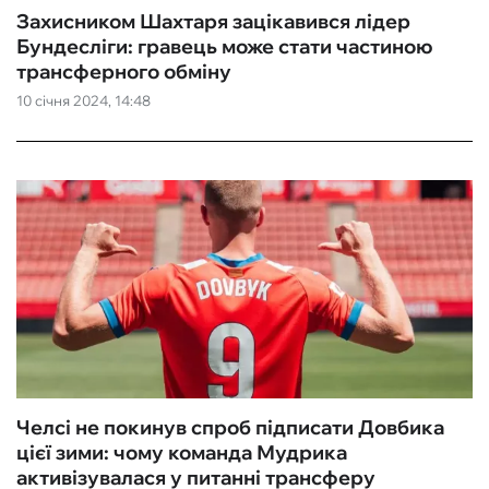
Захисником Шахтаря зацікавився лідер
Бундесліги: гравець може стати частиною
трансферного обміну
10 січня 2024, 14:48
Челсі не покинув спроб підписати Довбика
цієї зими: чому команда Мудрика
активізувалася у питанні трансферу