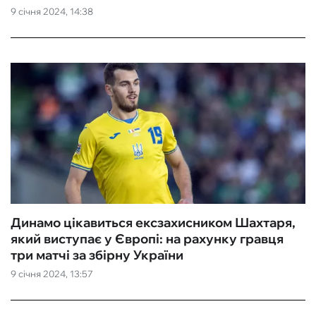
9 січня 2024, 14:38
Динамо цікавиться ексзахисником Шахтаря,
який виступає у Європі: на рахунку гравця
три матчі за збірну України
9 січня 2024, 13:57