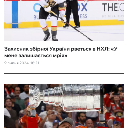
Захисник збірної України рветься в НХЛ: «У
мене залишається мрія»
9 липня 2024, 18:21