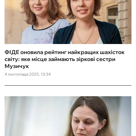
ФІДЕ оновила рейтинг найкращих шахісток
світу: яке місце займають зіркові сестри
Музичук
4 листопада 2025, 13:34