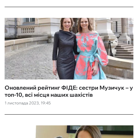
Оновлений рейтинг ФІДЕ: сестри Музичук – у
топ-10, всі місця наших шахістів
1 листопада 2023, 19:45