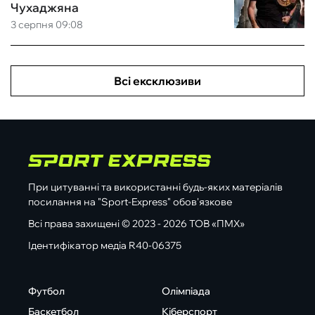
Чухаджяна
3 серпня 09:08
Всі ексклюзиви
При цитуванні та використанні будь-яких матеріалів
посилання на "Sport-Express" обов'язкове
Всі права захищені © 2023 - 2026 ТОВ «ПМХ»
Ідентифікатор медіа R40-06375
Футбол
Олімпіада
Баскетбол
Кіберспорт