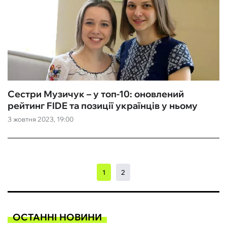
Сестри Музичук – у топ-10: оновлений
рейтинг FIDE та позиції українців у ньому
3 жовтня 2023, 19:00
1
2
ОСТАННІ НОВИНИ