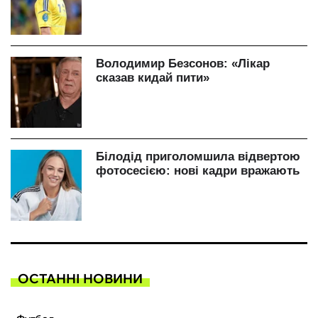
ОСТАННІ НОВИНИ