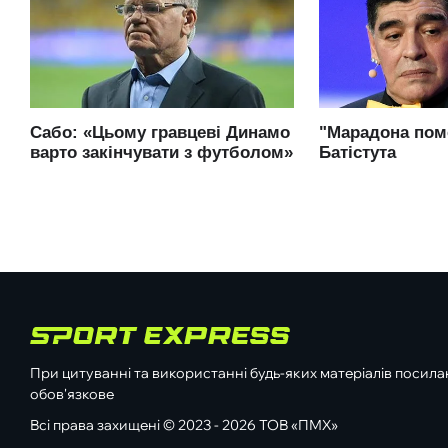
При цитуванні та використанні будь-яких матеріалів посилан
обов'язкове
Всі права захищені © 2023 - 2026 ТОВ «ПМХ»