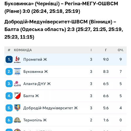
Буковинка» (Чернівці) – Регіна-МЕГУ-ОШВСМ
(Рівне) 3:0 (26:24, 25:18, 25:19)
Добродій-Медуніверситет-ШВСМ (Вінниця) –
Балта (Одеська область) 2:3 (25:27, 21:25, 25:19,
25:23, 11:15)