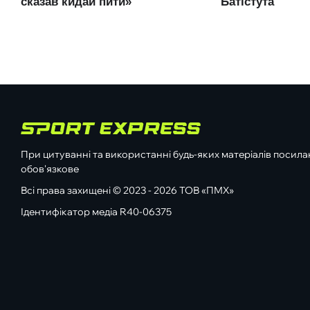
При цитуванні та використанні будь-яких матеріалів посилан
обов'язкове
Всі права захищені © 2023 - 2026 ТОВ «ПМХ»
Ідентифікатор медіа R40-06375