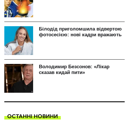
ОСТАННІ НОВИНИ