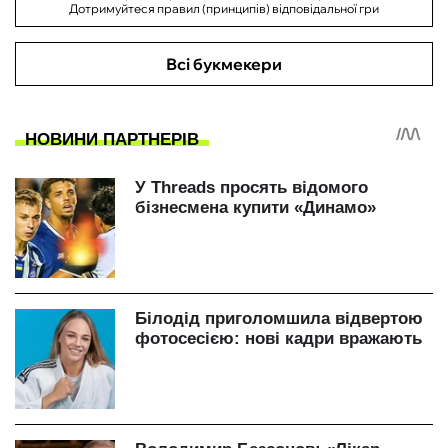
Дотримуйтеся правил (принципів) відповідальної гри
Всі букмекери