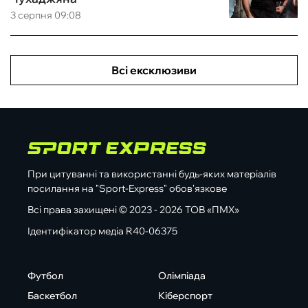
3 серпня 09:08
Всі ексклюзиви
При цитуванні та використанні будь-яких матеріалів
посилання на "Sport-Express" обов'язкове
Всі права захищені © 2023 - 2026 ТОВ «ПМХ»
Ідентифікатор медіа R40-06375
Футбол
Олімпіада
Баскетбол
Кіберспорт