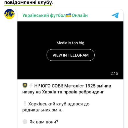
повідомленні клубу
.