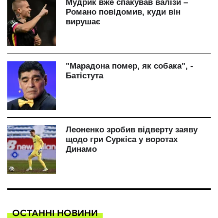
ОСТАННІ НОВИНИ