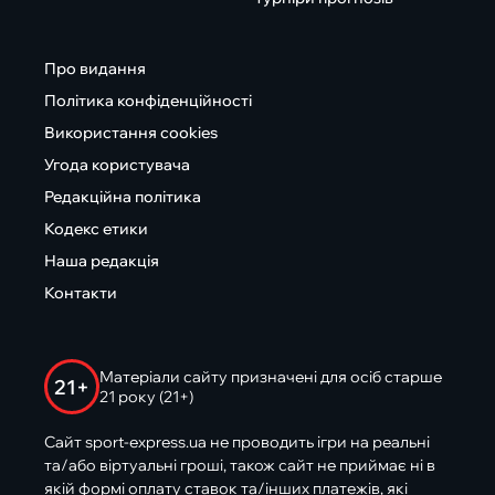
Про видання
Політика конфіденційності
Використання cookies
Угода користувача
Редакційна політика
Кодекс етики
Наша редакція
Контакти
Матеріали сайту призначені для осіб старше
21+
21 року (21+)
Сайт sport-express.ua не проводить ігри на реальні
та/або віртуальні гроші, також сайт не приймає ні в
якій формі оплату ставок та/інших платежів, які