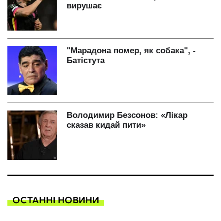
ОСТАННІ НОВИНИ