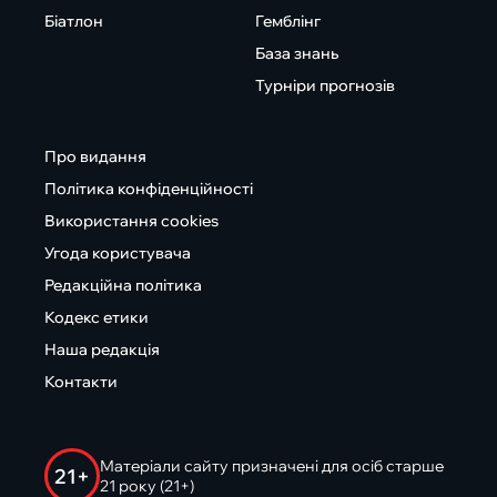
Біатлон
Гемблінг
База знань
Турніри прогнозів
Про видання
Політика конфіденційності
Використання cookies
Угода користувача
Редакційна політика
Кодекс етики
Наша редакція
Контакти
Матеріали сайту призначені для осіб старше
21+
21 року (21+)