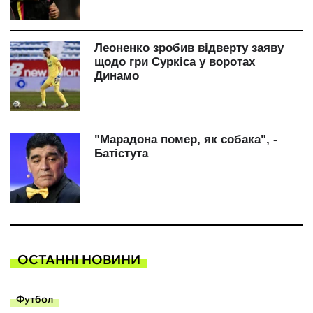
ОСТАННІ НОВИНИ
Футбол