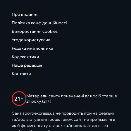
Про видання
Політика конфіденційності
Використання cookies
Угода користувача
Редакційна політика
Кодекс етики
Наша редакція
Контакти
Матеріали сайту призначені для осіб старше
21+
21 року (21+)
Сайт sport-express.ua не проводить ігри на реальні
та/або віртуальні гроші, також сайт не приймає ні в
якій формі оплату ставок та/інших платежів, які