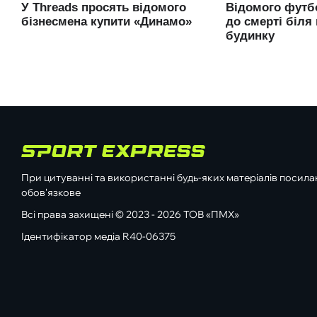
При цитуванні та використанні будь-яких матеріалів посилан
обов'язкове
Всі права захищені © 2023 - 2026 ТОВ «ПМХ»
Ідентифікатор медіа R40-06375