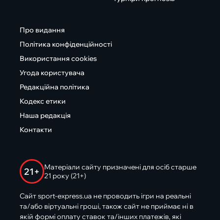
Про видання
Політика конфіденційності
Використання cookies
Угода користувача
Редакційна політика
Кодекс етики
Наша редакція
Контакти
Матеріали сайту призначені для осіб старше
21+
21 року (21+)
Сайт sport-express.ua не проводить ігри на реальні
та/або віртуальні гроші, також сайт не приймає ні в
якій формі оплату ставок та/інших платежів, які