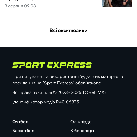
3 серпня 09:08
Всі ексклюзиви
При цитуванні та використанні будь-яких матеріалів
посилання на "Sport-Express" обов'язкове
Всі права захищені © 2023 - 2026 ТОВ «ПМХ»
Ідентифікатор медіа R40-06375
Футбол
Олімпіада
Баскетбол
Кіберспорт