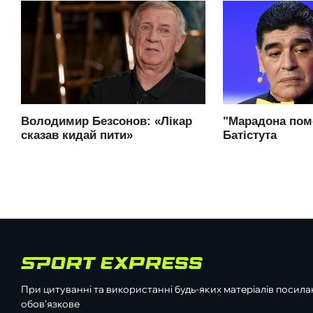
При цитуванні та використанні будь-яких матеріалів посилан
обов'язкове