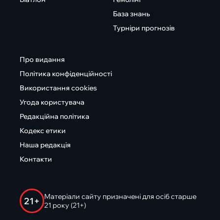
База знань
Турніри прогнозів
Про видання
Політика конфіденційності
Використання cookies
Угода користувача
Редакційна політика
Кодекс етики
Наша редакція
Контакти
Матеріали сайту призначені для осіб старше
21+
21 року (21+)