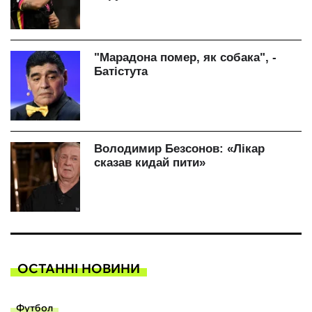
ОСТАННІ НОВИНИ
Футбол