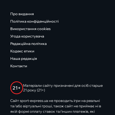
Про видання
Політика конфіденційності
Використання cookies
Угода користувача
Редакційна політика
Кодекс етики
Наша редакція
Контакти
Матеріали сайту призначені для осіб старше
21+
21 року (21+)
Сайт sport-express.ua не проводить ігри на реальні
та/або віртуальні гроші, також сайт не приймає ні в
якій формі оплату ставок та/інших платежів, які