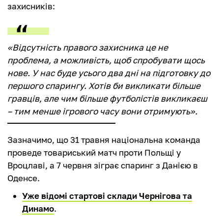
захисників:
«Відсутність правого захисника це не
проблема, а можливість, щоб спробувати щось
нове. У нас буде усього два дні на підготовку до
першого спарингу. Хотів би викликати більше
гравців, але чим більше футболістів викликаєш
– тим менше ігрового часу вони отримують».
Зазначимо, що 31 травня національна команда
проведе товариський матч проти Польщі у
Вроцлаві, а 7 червня зіграє спаринг з Данією в
Оденсе.
Уже відомі стартові склади Чернігова та
Динамо
.