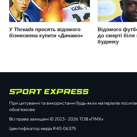
При цитуванні та використанні будь-яких матеріалів посилан
обов'язкове
Всі права захищені © 2023 - 2026 ТОВ «ПМХ»
Ідентифікатор медіа R40-06375