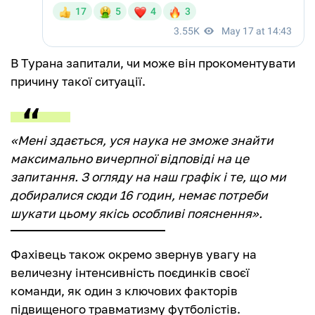
В Турана запитали, чи може він прокоментувати
причину такої ситуації.
«Мені здається, уся наука не зможе знайти
максимально вичерпної відповіді на це
запитання. З огляду на наш графік і те, що ми
добиралися сюди 16 годин, немає потреби
шукати цьому якісь особливі пояснення».
Фахівець також окремо звернув увагу на
величезну інтенсивність поєдинків своєї
команди, як один з ключових факторів
підвищеного травматизму футболістів.