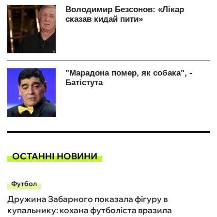
ОСТАННІ НОВИНИ
Футбол
Дружина Забарного показала фігуру в
купальнику: кохана футболіста вразила