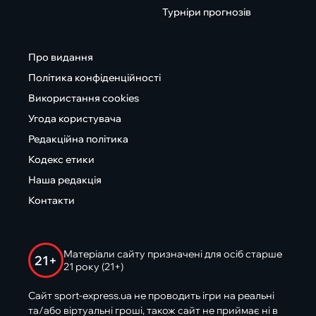
Турніри прогнозів
Про видання
Політика конфіденційності
Використання cookies
Угода користувача
Редакційна політика
Кодекс етики
Наша редакція
Контакти
Матеріали сайту призначені для осіб старше
21+
21 року (21+)
Сайт sport-express.ua не проводить ігри на реальні
та/або віртуальні гроші, також сайт не приймає ні в