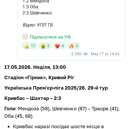
17.05.2026. Неділя, 13:00
Стадіон «Гірник», Кривий Ріг
Українська Прем'єр-ліга 2025/26. 29-й тур
Кривбас – Шахтар – 2:3
Голи
: Мендоза (58), Шевченко (87) – Траоре (41),
Оба (45, 68)
Кривбас наразі посідає шосте місце в