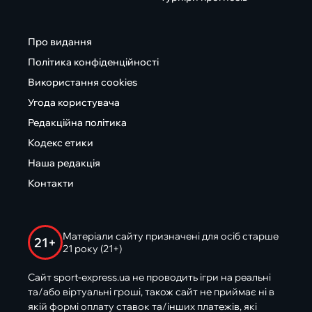
Про видання
Політика конфіденційності
Використання cookies
Угода користувача
Редакційна політика
Кодекс етики
Наша редакція
Контакти
Матеріали сайту призначені для осіб старше
21+
21 року (21+)
Сайт sport-express.ua не проводить ігри на реальні
та/або віртуальні гроші, також сайт не приймає ні в
якій формі оплату ставок та/інших платежів, які