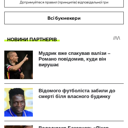
Дотримуйтеся правил (принципів) відповідальної гри
Всі букмекери