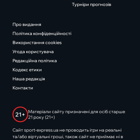
Турніри прогнозів
Про видання
Політика конфіденційності
Використання cookies
Угода користувача
Редакційна політика
Кодекс етики
Наша редакція
Контакти
Матеріали сайту призначені для осіб старше
21+
21 року (21+)
Сайт sport-express.ua не проводить ігри на реальні
та/або віртуальні гроші, також сайт не приймає ні в