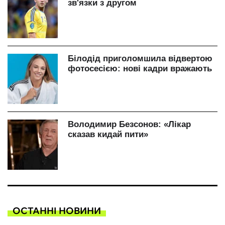
ОСТАННІ НОВИНИ