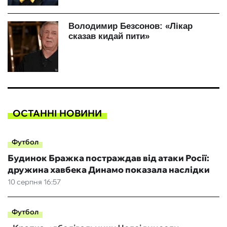
ОСТАННІ НОВИНИ
Футбол
Будинок Бражка постраждав від атаки Росії:
дружина хавбека Динамо показала наслідки
10 серпня 16:57
Футбол