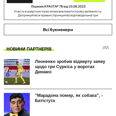
Ліцензія КРАІЛ № 78 від 23.08.2023
Участь в азартних іграх може викликати ігрову залежність.
Дотримуйтеся правил (принципів) відповідальної гри
Всі букмекери