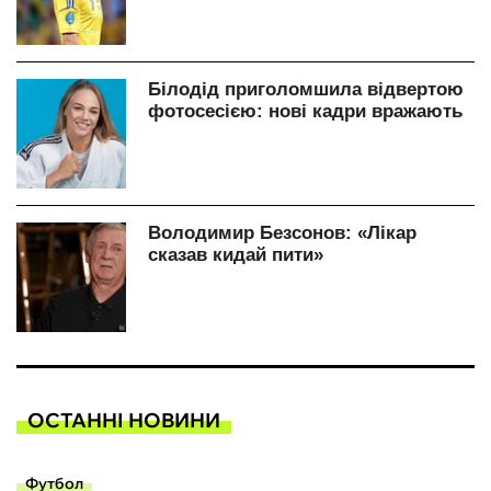
ОСТАННІ НОВИНИ
Футбол