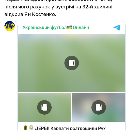
після чого рахунок у зустрічі на 32-й хвилині
відкрив Ян Костенко.