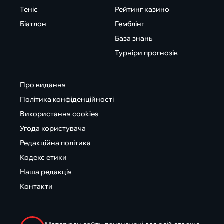
Теніс
Рейтинг казино
Біатлон
Гемблінг
База знань
Турніри прогнозів
Про видання
Політика конфіденційності
Використання cookies
Угода користувача
Редакційна політика
Кодекс етики
Наша редакція
Контакти