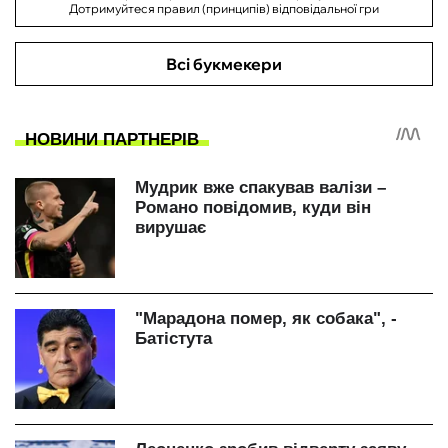
Дотримуйтеся правил (принципів) відповідальної гри
Всі букмекери