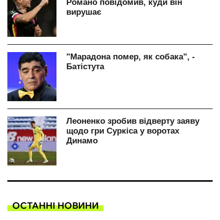
ОСТАННІ НОВИНИ