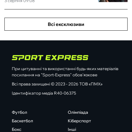
3 серпня 09:08
Всі ексклюзиви
При цитуванні та використанні будь-яких матеріалів
посилання на "Sport-Express" обов'язкове
Всі права захищені © 2023 - 2026 ТОВ «ПМХ»
Ідентифікатор медіа R40-06375
Футбол
Олімпіада
Баскетбол
Кіберспорт
Бокс
Інші