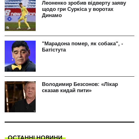
ОСТАННІ НОВИНИ