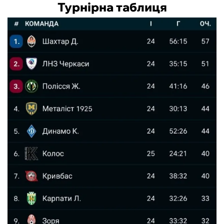
Турнірна таблиця