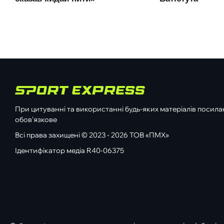
При цитуванні та використанні будь-яких матеріалів посилан
обов'язкове
Всі права захищені © 2023 - 2026 ТОВ «ПМХ»
Ідентифікатор медіа R40-06375