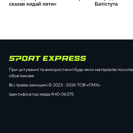
При цитуванні та використанні будь-яких матеріалів посилан
обов'язкове
Всі права захищені © 2023 - 2026 ТОВ «ПМХ»
Ідентифікатор медіа R40-06375